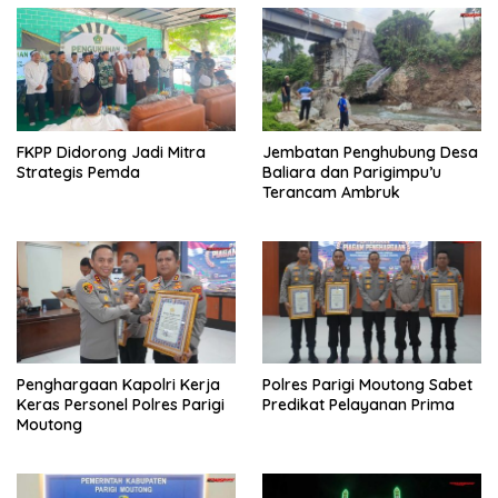
FKPP Didorong Jadi Mitra
Jembatan Penghubung Desa
Strategis Pemda
Baliara dan Parigimpu’u
Terancam Ambruk
Penghargaan Kapolri Kerja
Polres Parigi Moutong Sabet
Keras Personel Polres Parigi
Predikat Pelayanan Prima
Moutong