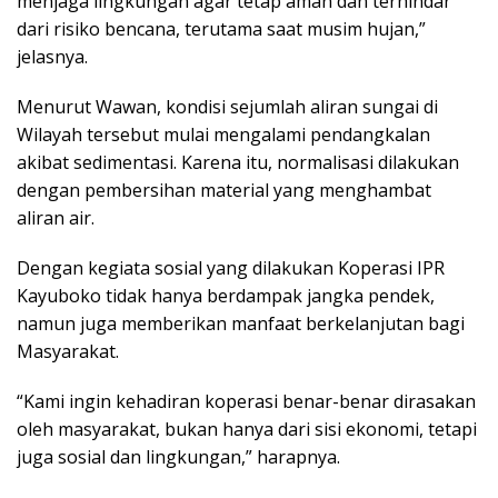
menjaga lingkungan agar tetap aman dan terhindar
dari risiko bencana, terutama saat musim hujan,”
jelasnya.
Menurut Wawan, kondisi sejumlah aliran sungai di
Wilayah tersebut mulai mengalami pendangkalan
akibat sedimentasi. Karena itu, normalisasi dilakukan
dengan pembersihan material yang menghambat
aliran air.
Dengan kegiata sosial yang dilakukan Koperasi IPR
Kayuboko tidak hanya berdampak jangka pendek,
namun juga memberikan manfaat berkelanjutan bagi
Masyarakat.
“Kami ingin kehadiran koperasi benar-benar dirasakan
oleh masyarakat, bukan hanya dari sisi ekonomi, tetapi
juga sosial dan lingkungan,” harapnya.