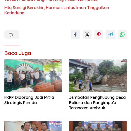
Mtq Santigi Berakhir, Harmoni Lintas Iman Tinggalkan
Kerinduan
Baca Juga
FKPP Didorong Jadi Mitra
Jembatan Penghubung Desa
Strategis Pemda
Baliara dan Parigimpu’u
Terancam Ambruk