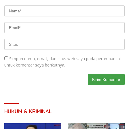
Simpan nama, email, dan situs web saya pada peramban ini
untuk komentar saya berikutnya.
HUKUM & KRIMINAL