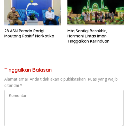
28 ASN Pemda Parigi
Mtq Santigi Berakhir,
Moutong Positif Narkotika
Harmoni Lintas Iman
Tinggalkan Kerinduan
Tinggalkan Balasan
Alamat email Anda tidak akan dipublikasikan.
Ruas yang wajib
ditandai
*