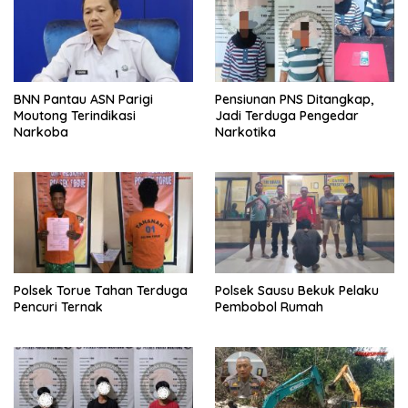
BNN Pantau ASN Parigi
Pensiunan PNS Ditangkap,
Moutong Terindikasi
Jadi Terduga Pengedar
Narkoba
Narkotika
Polsek Torue Tahan Terduga
Polsek Sausu Bekuk Pelaku
Pencuri Ternak
Pembobol Rumah