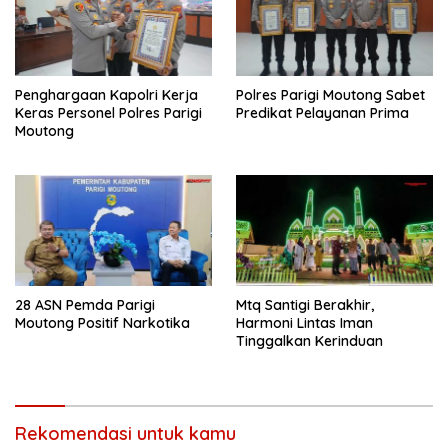
Penghargaan Kapolri Kerja
Polres Parigi Moutong Sabet
Keras Personel Polres Parigi
Predikat Pelayanan Prima
Moutong
28 ASN Pemda Parigi
Mtq Santigi Berakhir,
Moutong Positif Narkotika
Harmoni Lintas Iman
Tinggalkan Kerinduan
Rekomendasi untuk kamu