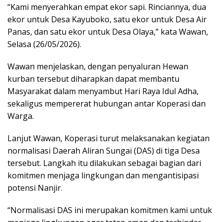
“Kami menyerahkan empat ekor sapi. Rinciannya, dua
ekor untuk Desa Kayuboko, satu ekor untuk Desa Air
Panas, dan satu ekor untuk Desa Olaya,” kata Wawan,
Selasa (26/05/2026).
Wawan menjelaskan, dengan penyaluran Hewan
kurban tersebut diharapkan dapat membantu
Masyarakat dalam menyambut Hari Raya Idul Adha,
sekaligus mempererat hubungan antar Koperasi dan
Warga.
Lanjut Wawan, Koperasi turut melaksanakan kegiatan
normalisasi Daerah Aliran Sungai (DAS) di tiga Desa
tersebut. Langkah itu dilakukan sebagai bagian dari
komitmen menjaga lingkungan dan mengantisipasi
potensi Nanjir.
“Normalisasi DAS ini merupakan komitmen kami untuk