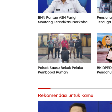
BNN Pantau ASN Parigi
Pensiuna
Moutong Terindikasi Narkoba
Terduga
Polsek Sausu Bekuk Pelaku
BK DPRD
Pembobol Rumah
Pendahul
Rekomendasi untuk kamu