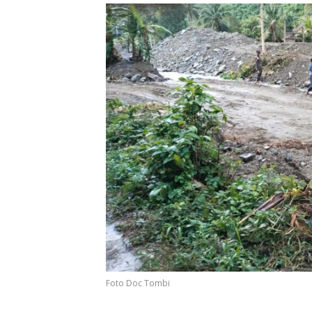
Foto Doc Tombi