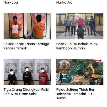
Narkoba
Narkotika
Polsek Torue Tahan Terduga
Polsek Sausu Bekuk Pelaku
Pencuri Ternak
Pembobol Rumah
Tiga Orang Ditangkap, Polisi
Polda Sulteng Tidak Beri
Sita 12,56 Gram Sabu
Toleransi Pemodal PETI
Tombi