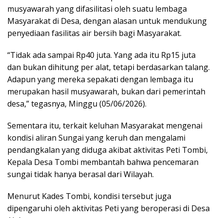
musyawarah yang difasilitasi oleh suatu lembaga
Masyarakat di Desa, dengan alasan untuk mendukung
penyediaan fasilitas air bersih bagi Masyarakat.
“Tidak ada sampai Rp40 juta. Yang ada itu Rp15 juta
dan bukan dihitung per alat, tetapi berdasarkan talang.
Adapun yang mereka sepakati dengan lembaga itu
merupakan hasil musyawarah, bukan dari pemerintah
desa,” tegasnya, Minggu (05/06/2026).
Sementara itu, terkait keluhan Masyarakat mengenai
kondisi aliran Sungai yang keruh dan mengalami
pendangkalan yang diduga akibat aktivitas Peti Tombi,
Kepala Desa Tombi membantah bahwa pencemaran
sungai tidak hanya berasal dari Wilayah.
Menurut Kades Tombi, kondisi tersebut juga
dipengaruhi oleh aktivitas Peti yang beroperasi di Desa