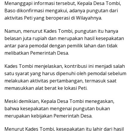
Menanggapi informasi tersebut, Kepala Desa Tombi,
Baso dikonfirmasi mengakui, adanya pungutan dari
aktivitas Peti yang beroperasi di Wilayahnya.
Namun, menurut Kades Tombi, pungutan itu hanya
belasan juta rupiah dan merupakan hasil kesepakatan
antar para pemodal dengan pemilik lahan dan tidak
melibatkan Pemerintah Desa.
Kades Tombi menjelaskan, kontribusi ini menjadi salah
satu syarat yang harus dipenuhi oleh pemodal sebelum
melakukan aktivitas pertambangan, termasuk saat
memasukkan alat berat ke lokasi Peti.
Meski demikian, Kepala Desa Tombi menegaskan,
bahwa kesepakatan mengenai pungutan bukan
merupakan kebijakan Pemerintah Desa.
Menurut Kades Tombi, kesepakatan itu lahir dari hasil