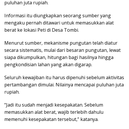
puluhan juta rupiah.
Informasi itu diungkapkan seorang sumber yang
mengaku pernah ditawari untuk memasukkan alat
berat ke lokasi Peti di Desa Tombi.
Menurut sumber, mekanisme pungutan telah diatur
secara sistematis, mulai dari besaran pungutan, lewat
siapa dikumpulkan, hitungan bagi hasilnya hingga
pengkondisian lahan yang akan digarap.
Seluruh kewajiban itu harus dipenuhi sebelum aktivitas
pertambangan dimulai. Nilainya mencapai puluhan juta
rupiah.
“Jadi itu sudah menjadi kesepakatan. Sebelum
memasukkan alat berat, wajib terlebih dahulu
memenuhi kesepakatan tersebut,” katanya.