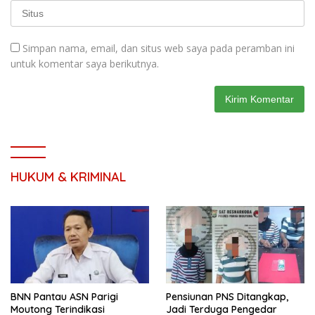
Simpan nama, email, dan situs web saya pada peramban ini
untuk komentar saya berikutnya.
HUKUM & KRIMINAL
BNN Pantau ASN Parigi
Pensiunan PNS Ditangkap,
Moutong Terindikasi
Jadi Terduga Pengedar