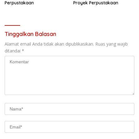
Perpustakaan
Proyek Perpustakaan
Tinggalkan Balasan
Alamat email Anda tidak akan dipublikasikan.
Ruas yang wajib
ditandai
*