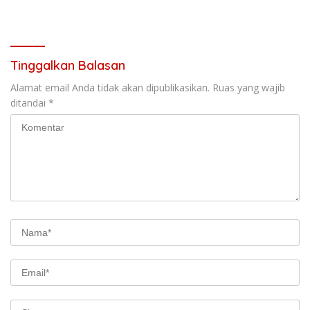
Tinggalkan Balasan
Alamat email Anda tidak akan dipublikasikan.
Ruas yang wajib
ditandai
*