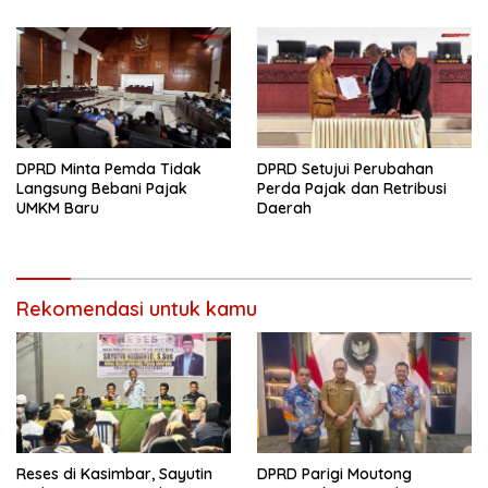
DPRD Minta Pemda Tidak
DPRD Setujui Perubahan
Langsung Bebani Pajak
Perda Pajak dan Retribusi
UMKM Baru
Daerah
Rekomendasi untuk kamu
Reses di Kasimbar, Sayutin
DPRD Parigi Moutong