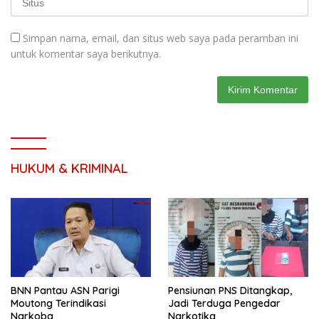
Simpan nama, email, dan situs web saya pada peramban ini
untuk komentar saya berikutnya.
HUKUM & KRIMINAL
BNN Pantau ASN Parigi
Pensiunan PNS Ditangkap,
Moutong Terindikasi
Jadi Terduga Pengedar
Narkoba
Narkotika