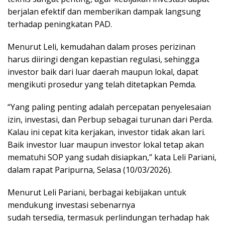
berjalan efektif dan memberikan dampak langsung
terhadap peningkatan PAD.
Menurut Leli, kemudahan dalam proses perizinan
harus diiringi dengan kepastian regulasi, sehingga
investor baik dari luar daerah maupun lokal, dapat
mengikuti prosedur yang telah ditetapkan Pemda.
“Yang paling penting adalah percepatan penyelesaian
izin, investasi, dan Perbup sebagai turunan dari Perda.
Kalau ini cepat kita kerjakan, investor tidak akan lari.
Baik investor luar maupun investor lokal tetap akan
mematuhi SOP yang sudah disiapkan,” kata Leli Pariani,
dalam rapat Paripurna, Selasa (10/03/2026).
Menurut Leli Pariani, berbagai kebijakan untuk
mendukung investasi sebenarnya
sudah tersedia, termasuk perlindungan terhadap hak