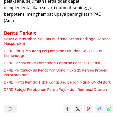
pelaksana, sejumlah Perda tidak dapat
diimplementasikan secara optimal, sehingga
berpotensi menghambat upaya peningkatan PAD.
(Ami)
Berita Terkait
Reses di Kasimbar, Sayutin Budianto Serap Berbagai Aspirasi
Masyarakat
DPRD Parigi Moutong Perjuangkan DBH dan Gaji PPPK di
Kemendagri
DPRD Serahkan Rekomendasi Laporan Pansus LHP BPK
DPRD Pertanyakan Pencairan Uang Muka 25 Persen Proyek
Perpustakaan
DPRD Minta Pemda Tidak Langsung Bebani Pajak UMKM Baru
DPRD Setujui Perubahan Perda Pajak dan Retribusi Daerah