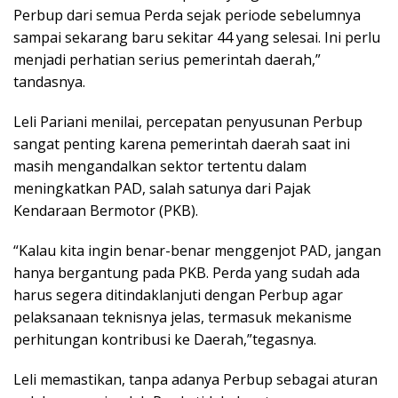
Perbup dari semua Perda sejak periode sebelumnya
sampai sekarang baru sekitar 44 yang selesai. Ini perlu
menjadi perhatian serius pemerintah daerah,”
tandasnya.
Leli Pariani menilai, percepatan penyusunan Perbup
sangat penting karena pemerintah daerah saat ini
masih mengandalkan sektor tertentu dalam
meningkatkan PAD, salah satunya dari Pajak
Kendaraan Bermotor (PKB).
“Kalau kita ingin benar-benar menggenjot PAD, jangan
hanya bergantung pada PKB. Perda yang sudah ada
harus segera ditindaklanjuti dengan Perbup agar
pelaksanaan teknisnya jelas, termasuk mekanisme
perhitungan kontribusi ke Daerah,”tegasnya.
Leli memastikan, tanpa adanya Perbup sebagai aturan