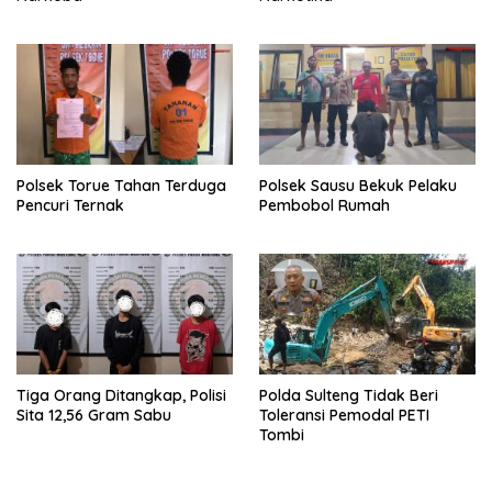
Polsek Torue Tahan Terduga
Polsek Sausu Bekuk Pelaku
Pencuri Ternak
Pembobol Rumah
Tiga Orang Ditangkap, Polisi
Polda Sulteng Tidak Beri
Sita 12,56 Gram Sabu
Toleransi Pemodal PETI
Tombi