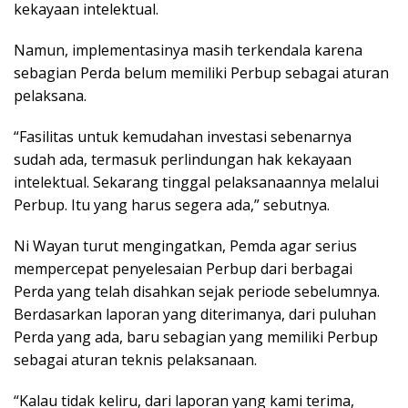
kekayaan intelektual.
Namun, implementasinya masih terkendala karena
sebagian Perda belum memiliki Perbup sebagai aturan
pelaksana.
“Fasilitas untuk kemudahan investasi sebenarnya
sudah ada, termasuk perlindungan hak kekayaan
intelektual. Sekarang tinggal pelaksanaannya melalui
Perbup. Itu yang harus segera ada,” sebutnya.
Ni Wayan turut mengingatkan, Pemda agar serius
mempercepat penyelesaian Perbup dari berbagai
Perda yang telah disahkan sejak periode sebelumnya.
Berdasarkan laporan yang diterimanya, dari puluhan
Perda yang ada, baru sebagian yang memiliki Perbup
sebagai aturan teknis pelaksanaan.
“Kalau tidak keliru, dari laporan yang kami terima,