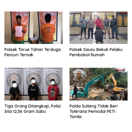
Polsek Torue Tahan Terduga
Polsek Sausu Bekuk Pelaku
Pencuri Ternak
Pembobol Rumah
Tiga Orang Ditangkap, Polisi
Polda Sulteng Tidak Beri
Sita 12,56 Gram Sabu
Toleransi Pemodal PETI
Tombi