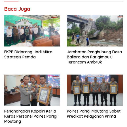
Baca Juga
FKPP Didorong Jadi Mitra
Jembatan Penghubung Desa
Strategis Pemda
Baliara dan Parigimpu’u
Terancam Ambruk
Penghargaan Kapolri Kerja
Polres Parigi Moutong Sabet
Keras Personel Polres Parigi
Predikat Pelayanan Prima
Moutong