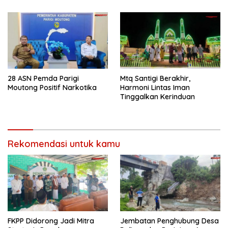
28 ASN Pemda Parigi
Mtq Santigi Berakhir,
Moutong Positif Narkotika
Harmoni Lintas Iman
Tinggalkan Kerinduan
Rekomendasi untuk kamu
FKPP Didorong Jadi Mitra
Jembatan Penghubung Desa