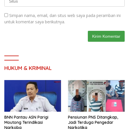
Simpan nama, email, dan situs web saya pada peramban ini
untuk komentar saya berikutnya.
HUKUM & KRIMINAL
BNN Pantau ASN Parigi
Pensiunan PNS Ditangkap,
Moutong Terindikasi
Jadi Terduga Pengedar
Narkoba
Narkotika