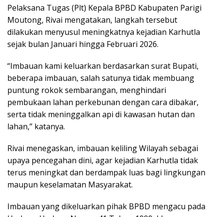
Pelaksana Tugas (Plt) Kepala BPBD Kabupaten Parigi
Moutong, Rivai mengatakan, langkah tersebut
dilakukan menyusul meningkatnya kejadian Karhutla
sejak bulan Januari hingga Februari 2026.
“Imbauan kami keluarkan berdasarkan surat Bupati,
beberapa imbauan, salah satunya tidak membuang
puntung rokok sembarangan, menghindari
pembukaan lahan perkebunan dengan cara dibakar,
serta tidak meninggalkan api di kawasan hutan dan
lahan,” katanya.
Rivai menegaskan, imbauan keliling Wilayah sebagai
upaya pencegahan dini, agar kejadian Karhutla tidak
terus meningkat dan berdampak luas bagi lingkungan
maupun keselamatan Masyarakat.
Imbauan yang dikeluarkan pihak BPBD mengacu pada