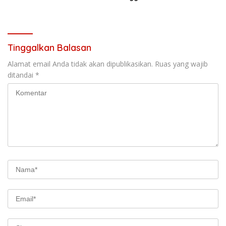
Tinggalkan Balasan
Alamat email Anda tidak akan dipublikasikan.
Ruas yang wajib
ditandai
*