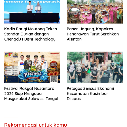
Kadin Parigi Moutong Teken
Panen Jagung, Kapolres
Standar Durian dengan
Hendrawan Turut Serahkan
Chengdu Huishi Technology
Alsintan
Festival Rakyat Nusantara
Petugas Sensus Ekonomi
2026 Siap Menyapa
Kecamatan Kasimbar
Masyarakat Sulawesi Tengah
Dilepas
Rekomendasi untuk kamu