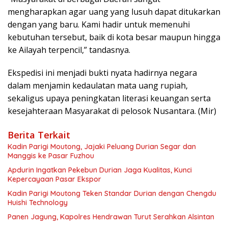
mengharapkan agar uang yang lusuh dapat ditukarkan
dengan yang baru. Kami hadir untuk memenuhi
kebutuhan tersebut, baik di kota besar maupun hingga
ke Ailayah terpencil,” tandasnya.
Ekspedisi ini menjadi bukti nyata hadirnya negara
dalam menjamin kedaulatan mata uang rupiah,
sekaligus upaya peningkatan literasi keuangan serta
kesejahteraan Masyarakat di pelosok Nusantara. (Mir)
Berita Terkait
Kadin Parigi Moutong, Jajaki Peluang Durian Segar dan
Manggis ke Pasar Fuzhou
Apdurin Ingatkan Pekebun Durian Jaga Kualitas, Kunci
Kepercayaan Pasar Ekspor
Kadin Parigi Moutong Teken Standar Durian dengan Chengdu
Huishi Technology
Panen Jagung, Kapolres Hendrawan Turut Serahkan Alsintan