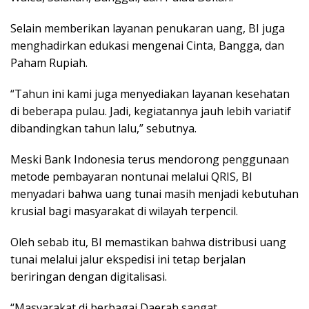
Selain memberikan layanan penukaran uang, BI juga
menghadirkan edukasi mengenai Cinta, Bangga, dan
Paham Rupiah.
“Tahun ini kami juga menyediakan layanan kesehatan
di beberapa pulau. Jadi, kegiatannya jauh lebih variatif
dibandingkan tahun lalu,” sebutnya.
Meski Bank Indonesia terus mendorong penggunaan
metode pembayaran nontunai melalui QRIS, BI
menyadari bahwa uang tunai masih menjadi kebutuhan
krusial bagi masyarakat di wilayah terpencil.
Oleh sebab itu, BI memastikan bahwa distribusi uang
tunai melalui jalur ekspedisi ini tetap berjalan
beriringan dengan digitalisasi.
​“Masyarakat di berbagai Daerah sangat