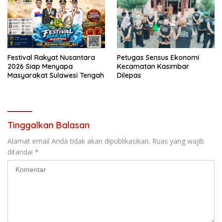
Festival Rakyat Nusantara
Petugas Sensus Ekonomi
2026 Siap Menyapa
Kecamatan Kasimbar
Masyarakat Sulawesi Tengah
Dilepas
Tinggalkan Balasan
Alamat email Anda tidak akan dipublikasikan.
Ruas yang wajib
ditandai
*