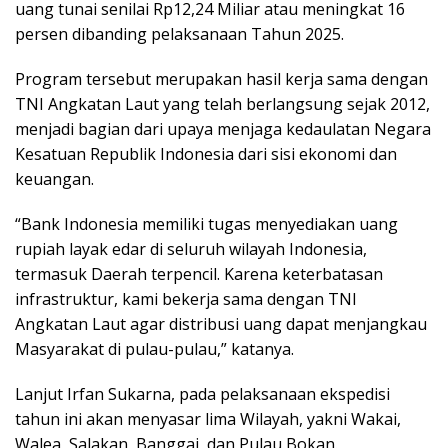
uang tunai senilai Rp12,24 Miliar atau meningkat 16
persen dibanding pelaksanaan Tahun 2025.
Program tersebut merupakan hasil kerja sama dengan
TNI Angkatan Laut yang telah berlangsung sejak 2012,
menjadi bagian dari upaya menjaga kedaulatan Negara
Kesatuan Republik Indonesia dari sisi ekonomi dan
keuangan.
“Bank Indonesia memiliki tugas menyediakan uang
rupiah layak edar di seluruh wilayah Indonesia,
termasuk Daerah terpencil. Karena keterbatasan
infrastruktur, kami bekerja sama dengan TNI
Angkatan Laut agar distribusi uang dapat menjangkau
Masyarakat di pulau-pulau,” katanya.
Lanjut Irfan Sukarna, pada pelaksanaan ekspedisi
tahun ini akan menyasar lima Wilayah, yakni Wakai,
Walea, Salakan, Banggai, dan Pulau Bokan.