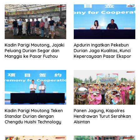
Kadin Parigi Moutong, Jajaki
Apdurin Ingatkan Pekebun
Peluang Durian Segar dan
Durian Jaga Kualitas, Kunci
Manggis ke Pasar Fuzhou
Kepercayaan Pasar Ekspor
Kadin Parigi Moutong Teken
Panen Jagung, Kapolres
Standar Durian dengan
Hendrawan Turut Serahkan
Chengdu Huishi Technology
Alsintan