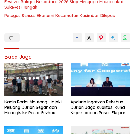
Festival Rakyat Nusantara 2026 Siap Menyapa Masyarakat
Sulawesi Tengah
Petugas Sensus Ekonomi Kecamatan Kasimbar Dilepas
Baca Juga
Kadin Parigi Moutong, Jajaki
Apdurin Ingatkan Pekebun
Peluang Durian Segar dan
Durian Jaga Kualitas, Kunci
Manggis ke Pasar Fuzhou
Kepercayaan Pasar Ekspor