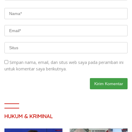
Simpan nama, email, dan situs web saya pada peramban ini
untuk komentar saya berikutnya.
HUKUM & KRIMINAL