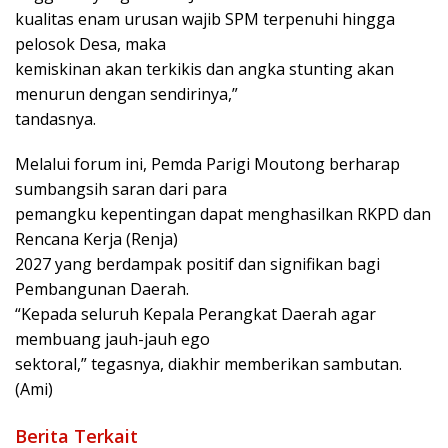
kualitas enam urusan wajib SPM terpenuhi hingga
pelosok Desa, maka
kemiskinan akan terkikis dan angka stunting akan
menurun dengan sendirinya,”
tandasnya.
Melalui forum ini, Pemda Parigi Moutong berharap
sumbangsih saran dari para
pemangku kepentingan dapat menghasilkan RKPD dan
Rencana Kerja (Renja)
2027 yang berdampak positif dan signifikan bagi
Pembangunan Daerah.
“Kepada seluruh Kepala Perangkat Daerah agar
membuang jauh-jauh ego
sektoral,” tegasnya, diakhir memberikan sambutan.
(Ami)
Berita Terkait