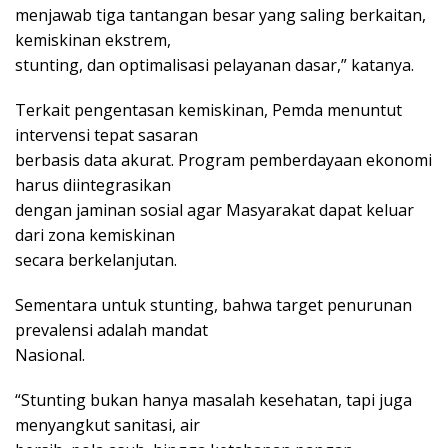
menjawab tiga tantangan besar yang saling berkaitan,
kemiskinan ekstrem,
stunting, dan optimalisasi pelayanan dasar,” katanya.
Terkait pengentasan kemiskinan, Pemda menuntut
intervensi tepat sasaran
berbasis data akurat. Program pemberdayaan ekonomi
harus diintegrasikan
dengan jaminan sosial agar Masyarakat dapat keluar
dari zona kemiskinan
secara berkelanjutan.
Sementara untuk stunting, bahwa target penurunan
prevalensi adalah mandat
Nasional.
“Stunting bukan hanya masalah kesehatan, tapi juga
menyangkut sanitasi, air