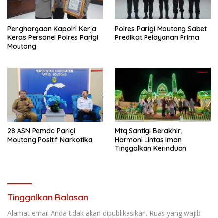
Penghargaan Kapolri Kerja
Polres Parigi Moutong Sabet
Keras Personel Polres Parigi
Predikat Pelayanan Prima
Moutong
28 ASN Pemda Parigi
Mtq Santigi Berakhir,
Moutong Positif Narkotika
Harmoni Lintas Iman
Tinggalkan Kerinduan
Tinggalkan Balasan
Alamat email Anda tidak akan dipublikasikan.
Ruas yang wajib