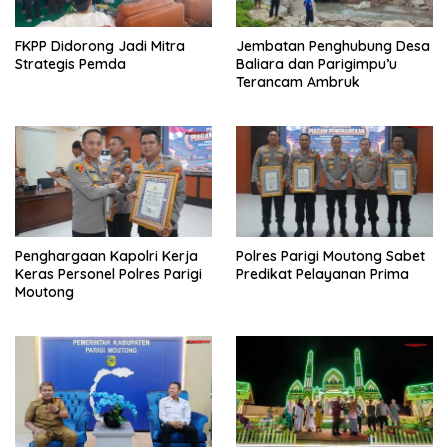
FKPP Didorong Jadi Mitra
Jembatan Penghubung Desa
Strategis Pemda
Baliara dan Parigimpu’u
Terancam Ambruk
Penghargaan Kapolri Kerja
Polres Parigi Moutong Sabet
Keras Personel Polres Parigi
Predikat Pelayanan Prima
Moutong