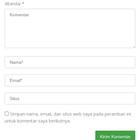
ditandai
*
Simpan nama, email, dan situs web saya pada peramban ini
untuk komentar saya berikutnya.