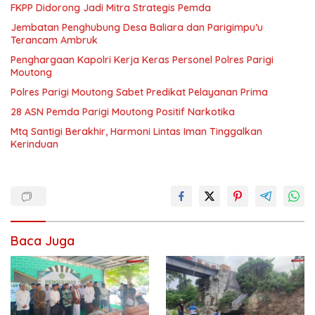
FKPP Didorong Jadi Mitra Strategis Pemda
Jembatan Penghubung Desa Baliara dan Parigimpu’u
Terancam Ambruk
Penghargaan Kapolri Kerja Keras Personel Polres Parigi
Moutong
Polres Parigi Moutong Sabet Predikat Pelayanan Prima
28 ASN Pemda Parigi Moutong Positif Narkotika
Mtq Santigi Berakhir, Harmoni Lintas Iman Tinggalkan
Kerinduan
Baca Juga