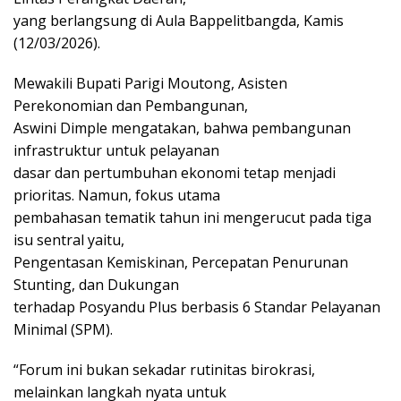
yang berlangsung di Aula Bappelitbangda, Kamis
(12/03/2026).
Mewakili Bupati Parigi Moutong, Asisten
Perekonomian dan Pembangunan,
Aswini Dimple mengatakan, bahwa pembangunan
infrastruktur untuk pelayanan
dasar dan pertumbuhan ekonomi tetap menjadi
prioritas. Namun, fokus utama
pembahasan tematik tahun ini mengerucut pada tiga
isu sentral yaitu,
Pengentasan Kemiskinan, Percepatan Penurunan
Stunting, dan Dukungan
terhadap Posyandu Plus berbasis 6 Standar Pelayanan
Minimal (SPM).
“Forum ini bukan sekadar rutinitas birokrasi,
melainkan langkah nyata untuk