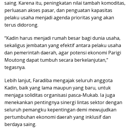
saing. Karena itu, peningkatan nilai tambah komoditas,
perluasan akses pasar, dan penguatan kapasitas
pelaku usaha menjadi agenda prioritas yang akan
terus didorong.
“Kadin harus menjadi rumah besar bagi dunia usaha,
sekaligus jembatan yang efektif antara pelaku usaha
dan pemerintah daerah, agar potensi ekonomi Parigi
Moutong dapat tumbuh secara berkelanjutan,”
tegasnya.
Lebih lanjut, Faradiba mengajak seluruh anggota
Kadin, baik yang lama maupun yang baru, untuk
menjaga soliditas organisasi pasca-Mukab. Ia juga
menekankan pentingnya sinergi lintas sektor dengan
seluruh pemangku kepentingan demi mewujudkan
pertumbuhan ekonomi daerah yang inklusif dan
berdaya saing.