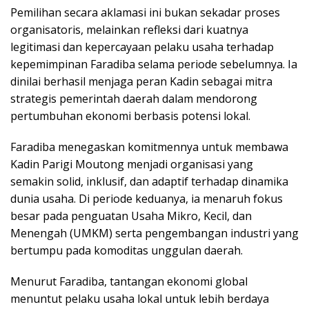
Pemilihan secara aklamasi ini bukan sekadar proses
organisatoris, melainkan refleksi dari kuatnya
legitimasi dan kepercayaan pelaku usaha terhadap
kepemimpinan Faradiba selama periode sebelumnya. Ia
dinilai berhasil menjaga peran Kadin sebagai mitra
strategis pemerintah daerah dalam mendorong
pertumbuhan ekonomi berbasis potensi lokal.
Faradiba menegaskan komitmennya untuk membawa
Kadin Parigi Moutong menjadi organisasi yang
semakin solid, inklusif, dan adaptif terhadap dinamika
dunia usaha. Di periode keduanya, ia menaruh fokus
besar pada penguatan Usaha Mikro, Kecil, dan
Menengah (UMKM) serta pengembangan industri yang
bertumpu pada komoditas unggulan daerah.
Menurut Faradiba, tantangan ekonomi global
menuntut pelaku usaha lokal untuk lebih berdaya