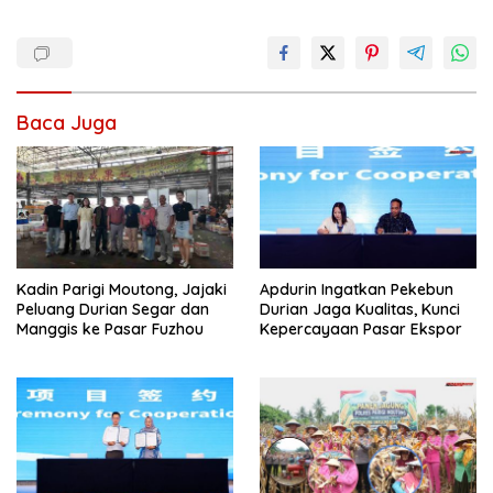
Baca Juga
Kadin Parigi Moutong, Jajaki
Apdurin Ingatkan Pekebun
Peluang Durian Segar dan
Durian Jaga Kualitas, Kunci
Manggis ke Pasar Fuzhou
Kepercayaan Pasar Ekspor