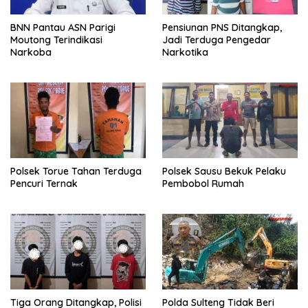
BNN Pantau ASN Parigi
Pensiunan PNS Ditangkap,
Moutong Terindikasi
Jadi Terduga Pengedar
Narkoba
Narkotika
Polsek Torue Tahan Terduga
Polsek Sausu Bekuk Pelaku
Pencuri Ternak
Pembobol Rumah
Tiga Orang Ditangkap, Polisi
Polda Sulteng Tidak Beri