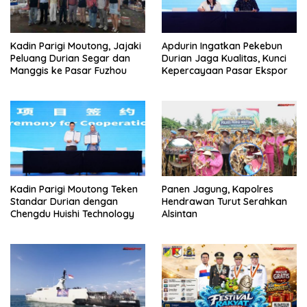
Kadin Parigi Moutong, Jajaki
Apdurin Ingatkan Pekebun
Peluang Durian Segar dan
Durian Jaga Kualitas, Kunci
Manggis ke Pasar Fuzhou
Kepercayaan Pasar Ekspor
Kadin Parigi Moutong Teken
Panen Jagung, Kapolres
Standar Durian dengan
Hendrawan Turut Serahkan
Chengdu Huishi Technology
Alsintan