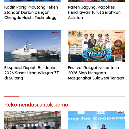
Kadin Parigi Moutong Teken
Panen Jagung, Kapolres
Standar Durian dengan
Hendrawan Turut Serahkan
Chengdu Huishi Technology
Alsintan
Ekspedisi Rupiah Berdaulat
Festival Rakyat Nusantara
2026 Sasar Lima Wilayah 3T
2026 Siap Menyapa
di Sulteng
Masyarakat Sulawesi Tengah
Rekomendasi untuk kamu