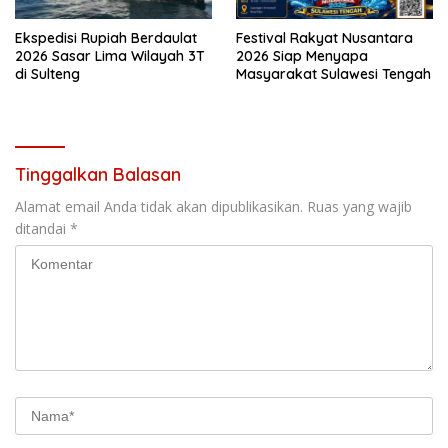
Ekspedisi Rupiah Berdaulat
Festival Rakyat Nusantara
2026 Sasar Lima Wilayah 3T
2026 Siap Menyapa
di Sulteng
Masyarakat Sulawesi Tengah
Tinggalkan Balasan
Alamat email Anda tidak akan dipublikasikan.
Ruas yang wajib
ditandai
*