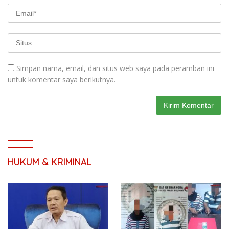
Simpan nama, email, dan situs web saya pada peramban ini
untuk komentar saya berikutnya.
HUKUM & KRIMINAL