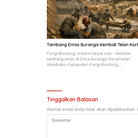
Tambang Emas Buranga Kembali Telan Kor
Parigi Moutong, redaksirakyat.com – Aktivitas
tambang emas di Desa Buranga, Kecamatan
Ampibabo, Kabupaten Parigi Moutong,…
Tinggalkan Balasan
Alamat email Anda tidak akan dipublikasikan.